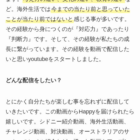
ど。海外生活では
今までの当たり前と思っていた
ことが当たり前ではないと
感じる事が多いです。
その経験から身につくのが『対応力』であったり
『判断力』です。そして、その経験が私たちの成
長に繋がっています。その経験を動画で配信した
いと思いyoutubeをスタートしました。
どんな配信をしたい？
とにかく自分たちが楽しむ事を忘れずに配信して
いきたいです。この動画からHappyを届けられたら
嬉しいです。シドニー紹介動画、海外生活動画、
チャレンジ動画、対決動画、オーストラリアのサ