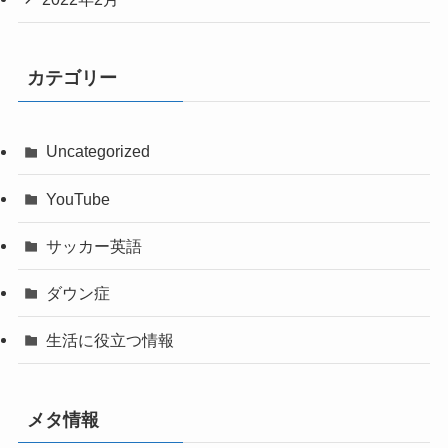
カテゴリー
Uncategorized
YouTube
サッカー英語
ダウン症
生活に役立つ情報
メタ情報