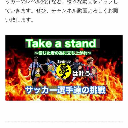
ッカーのレベル紹介など、様々な動画をアップし
ていきます。ぜひ、チャンネル動画よろしくお願
い致します。