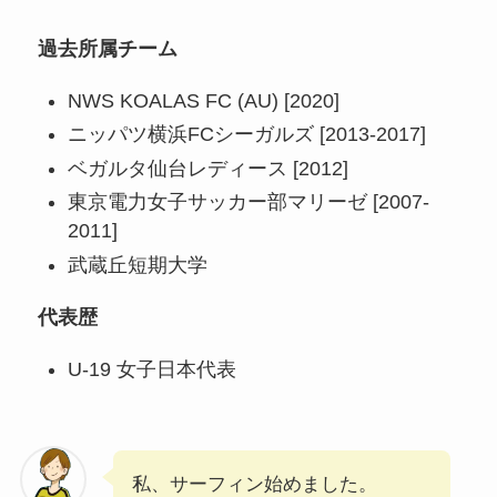
過去所属チーム
NWS KOALAS FC (AU) [2020]
ニッパツ横浜FCシーガルズ [2013-2017]
ベガルタ仙台レディース [2012]
東京電力女子サッカー部マリーゼ [2007-
2011]
武蔵丘短期大学
代表歴
U-19 女子日本代表
私、サーフィン始めました。