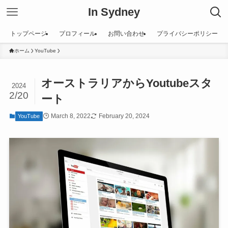
In Sydney
トップページ
プロフィール
お問い合わせ
プライバシーポリシー
ホーム
YouTube
オーストラリアからYoutubeスタ
2024
2/20
ート
March 8, 2022
February 20, 2024
YouTube