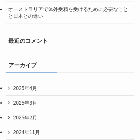
オーストラリアで体外受精を受けるために必要なこと
と日本との違い
最近のコメント
アーカイブ
2025年4月
2025年3月
2025年2月
2024年11月