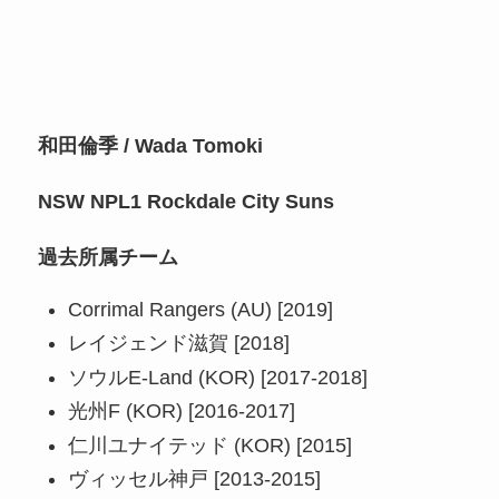
和田倫季 / Wada Tomoki
NSW NPL1 Rockdale City Suns
過去所属チーム
Corrimal Rangers (AU) [2019]
レイジェンド滋賀 [2018]
ソウルE-Land (KOR) [2017-2018]
光州F (KOR) [2016-2017]
仁川ユナイテッド (KOR) [2015]
ヴィッセル神戸 [2013-2015]