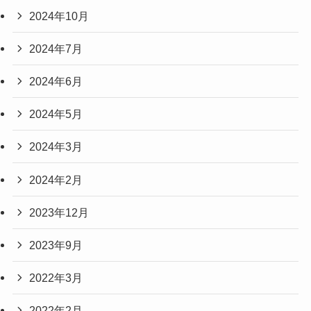
2024年10月
2024年7月
2024年6月
2024年5月
2024年3月
2024年2月
2023年12月
2023年9月
2022年3月
2022年2月