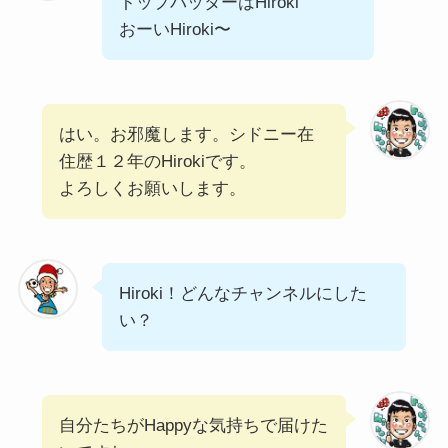
トップバッターはHiroki
おーいHiroki〜
はい。お邪魔します。シドニー在
住歴１２年のHirokiです。
よろしくお願いします。
Hiroki！どんなチャンネルにした
い？
自分たちがHappyな気持ちで届けた