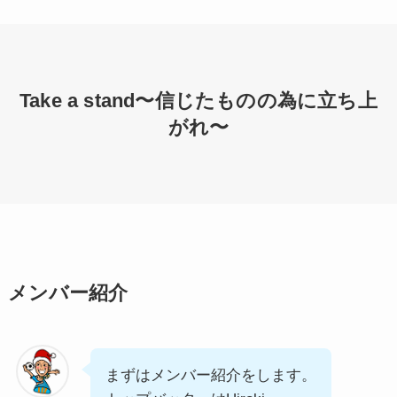
Take a stand〜信じたものの為に立ち上
がれ〜
メンバー紹介
まずはメンバー紹介をします。