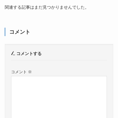
関連する記事はまだ見つかりませんでした。
コメント
コメントする
コメント
※