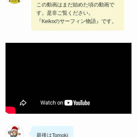
この動画はまだ始めた頃の動画で
す。是非ご覧ください。
『Keikoのサーフィン物語』です。
最後はTomoki