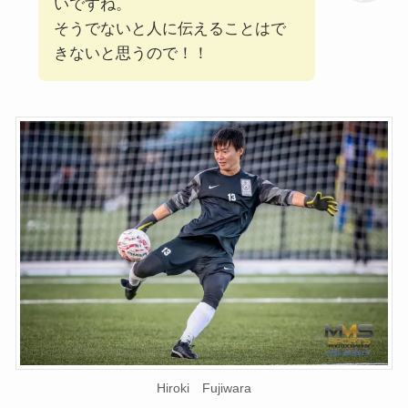
いですね。
そうでないと人に伝えることはで
きないと思うので！！
Hiroki Fujiwara