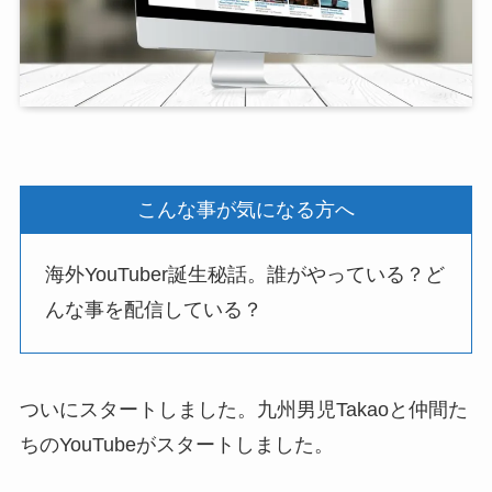
こんな事が気になる方へ
海外YouTuber誕生秘話。誰がやっている？ど
んな事を配信している？
ついにスタートしました。九州男児Takaoと仲間た
ちのYouTubeがスタートしました。