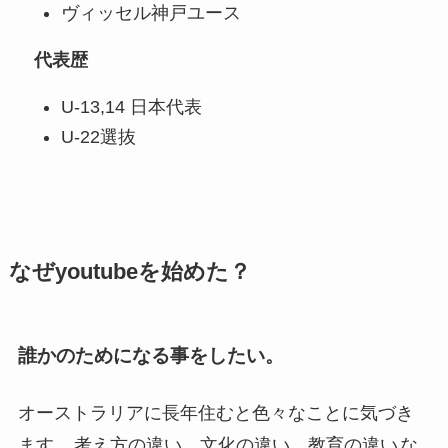
ヴィッセル神戸ユース
代表歴
U-13,14 日本代表
U-22選抜
なぜyoutubeを始めた？
誰かのためになる事をしたい。
オーストラリアに長年住むと色々なことに気づき
ます。
考え方の違い、文化の違い、教育の違い
な