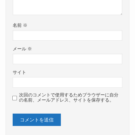
名前
※
メール
※
サイト
次回のコメントで使用するためブラウザーに自分
の名前、メールアドレス、サイトを保存する。