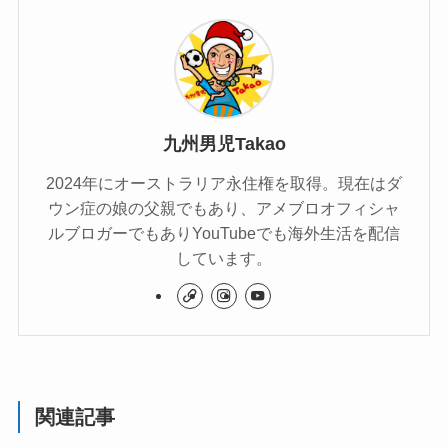
九州男児Takao
2024年にオーストラリア永住権を取得。現在はダ
ウン症の娘の父親でもあり、アメブロオフィシャ
ルブロガーでもありYouTubeでも海外生活を配信
しています。
関連記事