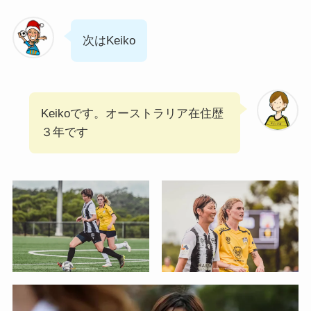
次はKeiko
Keikoです。オーストラリア在住歴
３年です