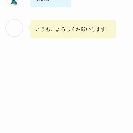
どうも。よろしくお願いします。