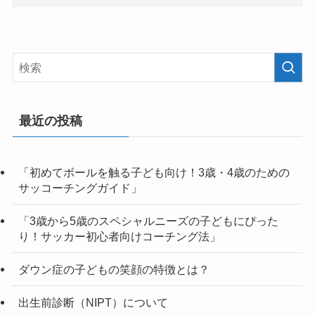
最近の投稿
「初めてボールを触る子ども向け！3歳・4歳のための
サッコーチングガイド」
「3歳から5歳のスペシャルニーズの子どもにぴった
り！サッカー初心者向けコーチング法」
ダウン症の子どもの笑顔の特徴とは？
出生前診断（NIPT）について