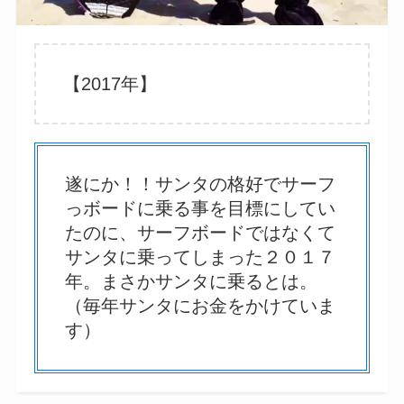
【2017年】
遂にか！！サンタの格好でサーフ
っボードに乗る事を目標にしてい
たのに、サーフボードではなくて
サンタに乗ってしまった２０１７
年。まさかサンタに乗るとは。
（毎年サンタにお金をかけていま
す）