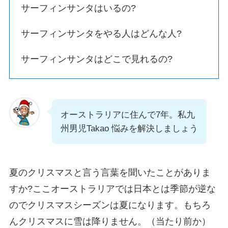
サーフィンサンタはいるの?
サーフィンサンタをやる人はどんな人?
サーフィンサンタはどこで見れるの?
オーストラリアに住んで7年。私九
州男児Takao 悩みを解決しましょう
夏のクリスマスと言う言葉を聞いたことがありま
すか?ここオーストラリアでは日本とは季節が逆な
のでクリスマスシーズンは夏になります。もちろ
んクリスマスに雪は降りません。（当たり前か）