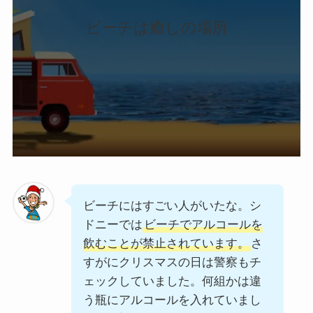
ビーチは癒しの場所
ビーチにはすごい人がいたな。シ
ドニーでは
ビーチでアルコールを
飲むことが禁止されています。
さ
すがにクリスマスの日は警察もチ
ェックしていました。何組かは違
う瓶にアルコールを入れていまし