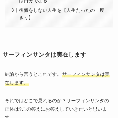
は自分でなる
後悔をしない人生を【人生たったの一度
きり】
サーフィンサンタは実在します
結論から言うとこれです。
サーフィンサンタは実
在します。
それではどこで見れるのか？サーフィンサンタの
正体は?この答えにお答えしていきたいと思いま
す。