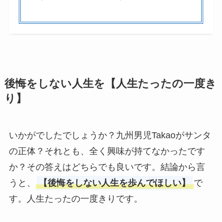
後悔をしない人生を【人生たったの一度き
り】
いかがでしたでしょうか？九州男児Takaoがサンタ
の正体？それとも、全く興味が持てなかったです
か？その答えはどちらでも良いです。結論から言
うと、
【後悔をしない人生を歩んでほしい】
で
す。人生たったの一度きりです。