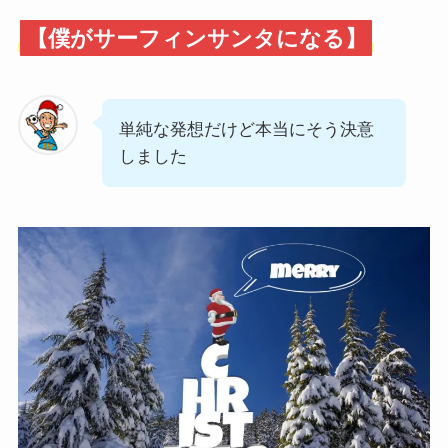
【僕がサーフィンサンタになる】
単純な発想だけど本当にそう決意
しました