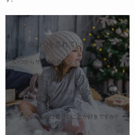
子供の心を忘れていませんか?
いつからサンタを信じなくなったんだろう。
いつから 疑い始めたのだろう。
いつから子供の心を忘れてしまったんだろ
う。
そんなあなたは自分のことが好きですか?