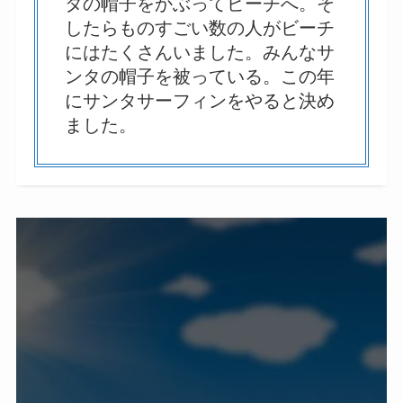
タの帽子をかぶってビーチへ。そ
したらものすごい数の人がビーチ
にはたくさんいました。みんなサ
ンタの帽子を被っている。この年
にサンタサーフィンをやると決め
ました。