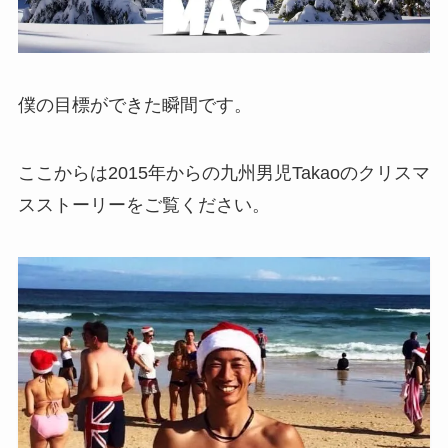
僕の目標ができた瞬間です。
ここからは2015年からの九州男児Takaoのクリスマ
スストーリーをご覧ください。