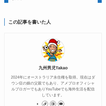
この記事を書いた人
九州男児Takao
2024年にオーストラリア永住権を取得。現在はダ
ウン症の娘の父親でもあり、アメブロオフィシャ
ルブロガーでもありYouTubeでも海外生活を配信
しています。