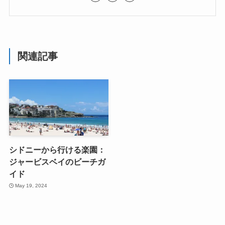
関連記事
シドニーから行ける楽園：
ジャービスベイのビーチガ
イド
May 19, 2024