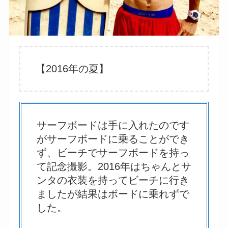
【2016年の夏】
サーフボードは手に入れたのです
がサーフボードに乗ることができ
ず、ビーチでサーフボードを持っ
て記念撮影。2016年はちゃんとサ
ンタの衣装を持ってビーチに行き
ましたが結果はボードに乗れずで
した。