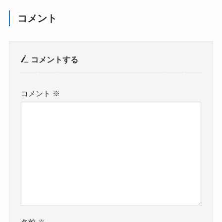
コメント
コメントする
コメント
※