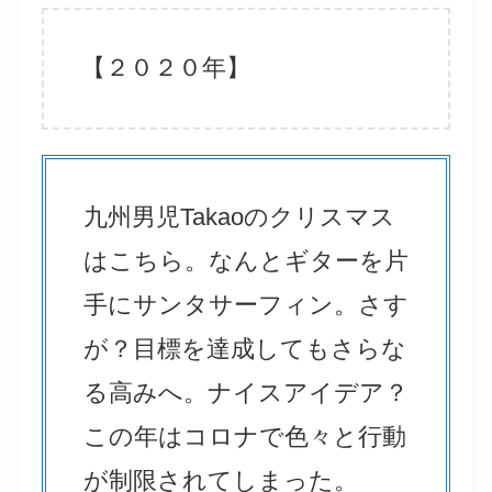
【２０２０年】
九州男児Takaoのクリスマス
はこちら。なんとギターを片
手にサンタサーフィン。さす
が？目標を達成してもさらな
る高みへ。ナイスアイデア？
この年はコロナで色々と行動
が制限されてしまった。