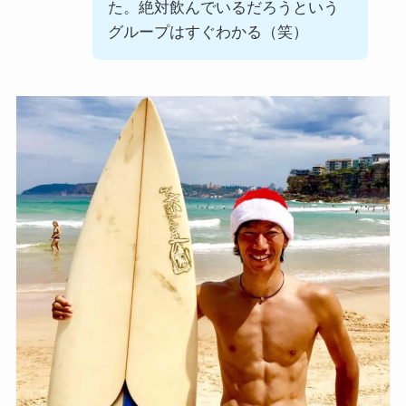
た。絶対飲んでいるだろうという
グループはすぐわかる（笑）