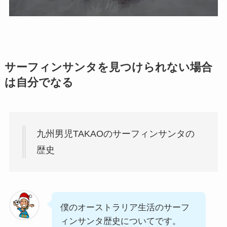
サーフィンサンタを見つけられない場合
は自分でなる
九州男児TAKAOのサーフィンサンタの
歴史
僕のオーストラリア生活のサーフ
ィンサンタ歴史についてです。