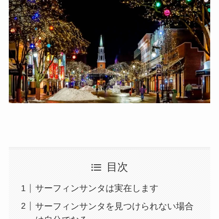
目次
サーフィンサンタは実在します
サーフィンサンタを見つけられない場合