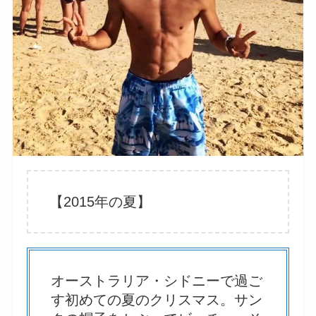
【2015年の夏】
オーストラリア・シドニーで過ご
す初めての夏のクリスマス。サン