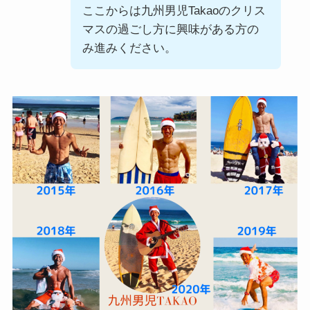
ここからは九州男児Takaoのクリス
マスの過ごし方に興味がある方の
み進みください。