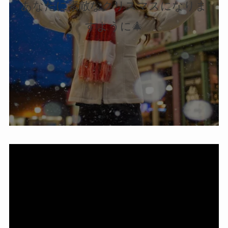
あなたに素敵なクリスマスになりま
すように🎄