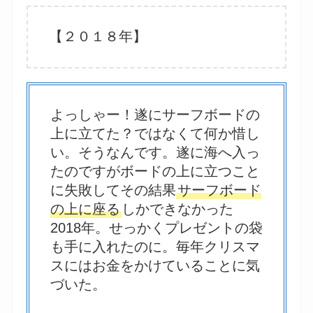
【２０１８年】
よっしゃー！遂にサーフボードの
上に立てた？ではなくて何か惜し
い。そうなんです。遂に海へ入っ
たのですがボードの上に立つこと
に失敗してその結果
サーフボード
の上に座る
しかできなかった
2018年。せっかくプレゼントの袋
も手に入れたのに。毎年クリスマ
スにはお金をかけていることに気
づいた。