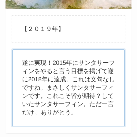
【２０１９年】
遂に実現！2015年にサンタサーフ
ィンをやると言う目標を掲げて遂
に2018年に達成。これは文句なし
ですね。まさしくサンタサーフィ
ンです。これこそ皆が期待？して
いたサンタサーフィン。ただ一言
だけ。ありがとう。