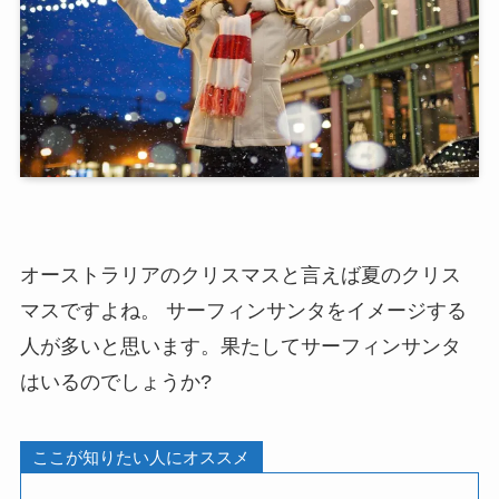
オーストラリアのクリスマスと言えば夏のクリス
マスですよね。 サーフィンサンタをイメージする
人が多いと思います。果たしてサーフィンサンタ
はいるのでしょうか?
ここが知りたい人にオススメ