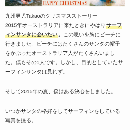
九州男児Takaoのクリスマスストーリー
2015年オーストラリアに来たときにやはり
サーフ
ィンサンタに会いたい
。
この思いを胸にビーチに
行きました。ビーチにはたくさんのサンタの帽子
をかぶったオーストラリア人がたくさんいまし
た。僕もその1人です。しかし、目的としていたサ
ーフィンサンタは見れず。
そして2015年の夏、僕はある決心をしました。
いつかサンタの格好をしてサーフィンをしている
写真を撮る。