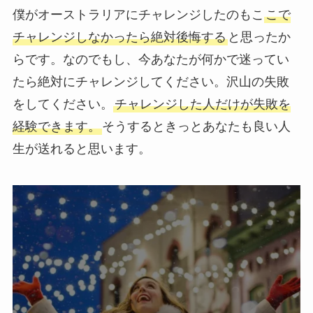
僕がオーストラリアにチャレンジしたのもこ
こで
チャレンジしなかったら絶対後悔する
と思ったか
らです。なのでもし、今あなたが何かで迷ってい
たら絶対にチャレンジしてください。沢山の失敗
をしてください。
チャレンジした人だけが失敗を
経験できます。
そうするときっとあなたも良い人
生が送れると思います。