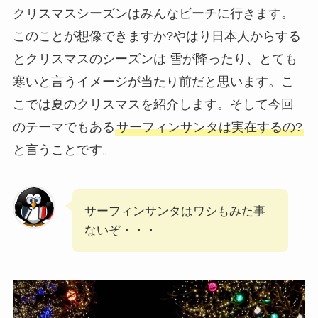
クリスマスシーズンはみんなビーチに行きます。
このことが想像できますか?やはり日本人からする
とクリスマスのシーズンは 雪が降ったり、とても
寒いと言うイメージが当たり前だと思います。こ
こでは夏のクリスマスを紹介します。そして今回
のテーマでもある
サーフィンサンタは実在するの?
と言うことです。
サーフィンサンタはワシもみた事
ないぞ・・・