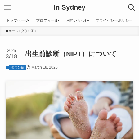
In Sydney
トップページ
プロフィール
お問い合わせ
プライバシーポリシー
ホーム
ダウン症
2025
出生前診断（NIPT）について
3/18
March 18, 2025
ダウン症