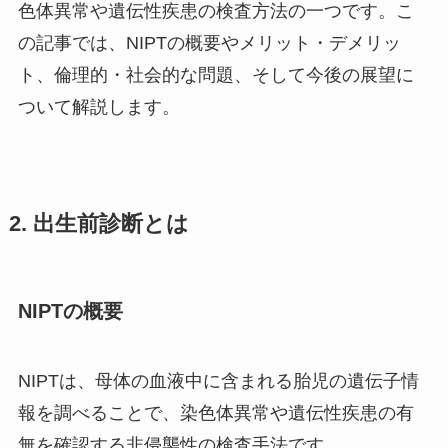
色体異常や遺伝性疾患の検査方法の一つです。こ
の記事では、NIPTの概要やメリット・デメリッ
ト、倫理的・社会的な問題、そして今後の展望に
ついて解説します。
2. 出生前診断とは
NIPTの概要
NIPTは、母体の血液中に含まれる胎児の遺伝子情
報を調べることで、染色体異常や遺伝性疾患の有
無を確認する非侵襲性の検査手法です。