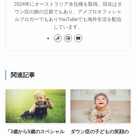
2024年にオーストラリア永住権を取得。現在はダ
ウン症の娘の父親でもあり、アメブロオフィシャ
ルブロガーでもありYouTubeでも海外生活を配信
しています。
関連記事
「3歳から5歳のスペシャル
ダウン症の子どもの笑顔の