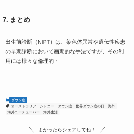
7. まとめ
出生前診断（NIPT）は、染色体異常や遺伝性疾患
の早期診断において画期的な手法ですが、その利
用には様々な倫理的・
ダウン症
オーストラリア
シドニー
ダウン症
世界ダウン症の日
海外
海外ユーチューバー
海外生活
よかったらシェアしてね！