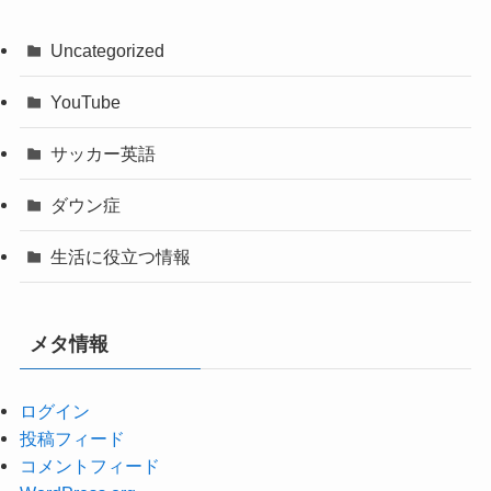
Uncategorized
YouTube
サッカー英語
ダウン症
生活に役立つ情報
メタ情報
ログイン
投稿フィード
コメントフィード