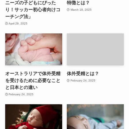
ニーズの子どもにぴった
特徴とは？
り！サッカー初心者向けコ
March 18, 2025
ーチング法」
April 29, 2025
オーストラリアで体外受精
体外受精とは？
を受けるために必要なこと
February 24, 2025
と日本との違い
February 24, 2025