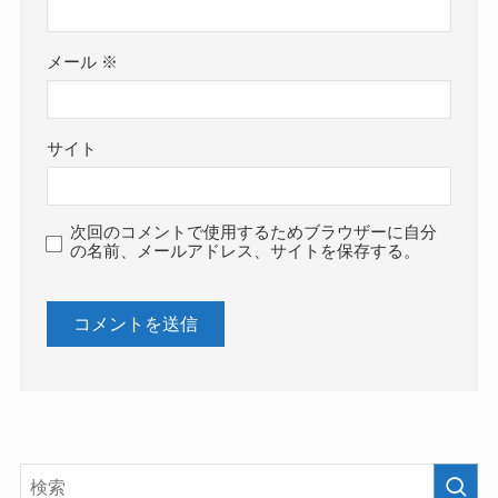
メール
※
サイト
次回のコメントで使用するためブラウザーに自分
の名前、メールアドレス、サイトを保存する。