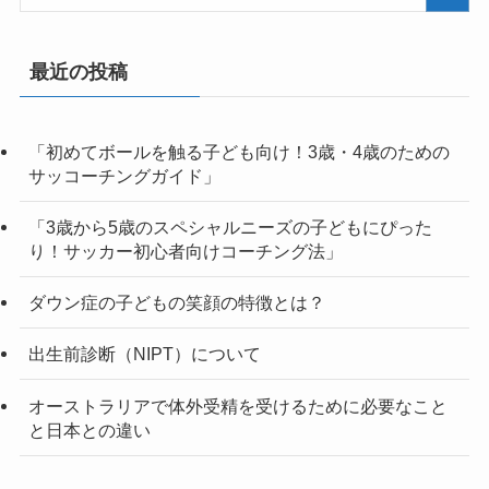
最近の投稿
「初めてボールを触る子ども向け！3歳・4歳のための
サッコーチングガイド」
「3歳から5歳のスペシャルニーズの子どもにぴった
り！サッカー初心者向けコーチング法」
ダウン症の子どもの笑顔の特徴とは？
出生前診断（NIPT）について
オーストラリアで体外受精を受けるために必要なこと
と日本との違い