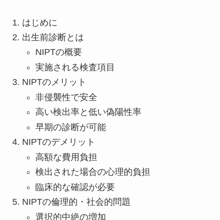
はじめに
出生前診断とは
NIPTの概要
実施される検査項目
NIPTのメリット
非侵襲性で安全
高い検出率と低い偽陽性率
早期の診断が可能
NIPTのデメリット
高額な費用負担
検出された場合の心理的負担
臨床的な確認が必要
NIPTの倫理的・社会的問題
選択的中絶の増加