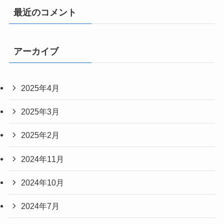
最近のコメント
アーカイブ
2025年4月
2025年3月
2025年2月
2024年11月
2024年10月
2024年7月