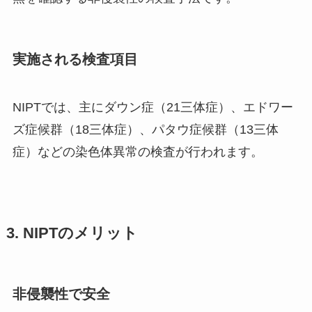
実施される検査項目
NIPTでは、主にダウン症（21三体症）、エドワー
ズ症候群（18三体症）、パタウ症候群（13三体
症）などの染色体異常の検査が行われます。
3. NIPTのメリット
非侵襲性で安全