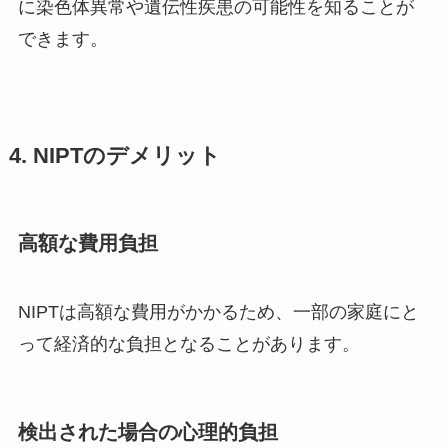
に染色体異常や遺伝性疾患の可能性を知ることが
できます。
4. NIPTのデメリット
高額な費用負担
NIPTは高額な費用がかかるため、一部の家庭にと
って経済的な負担となることがあります。
検出された場合の心理的負担