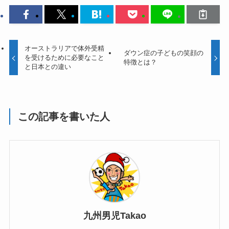
オーストラリアで体外受精
ダウン症の子どもの笑顔の
を受けるために必要なこと
特徴とは？
と日本との違い
この記事を書いた人
九州男児Takao