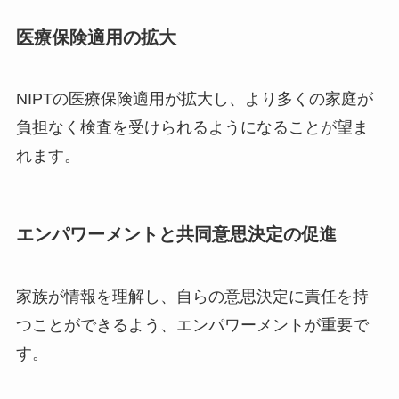
医療保険適用の拡大
NIPTの医療保険適用が拡大し、より多くの家庭が
負担なく検査を受けられるようになることが望ま
れます。
エンパワーメントと共同意思決定の促進
家族が情報を理解し、自らの意思決定に責任を持
つことができるよう、エンパワーメントが重要で
す。