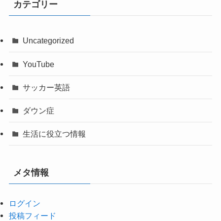
カテゴリー
Uncategorized
YouTube
サッカー英語
ダウン症
生活に役立つ情報
メタ情報
ログイン
投稿フィード