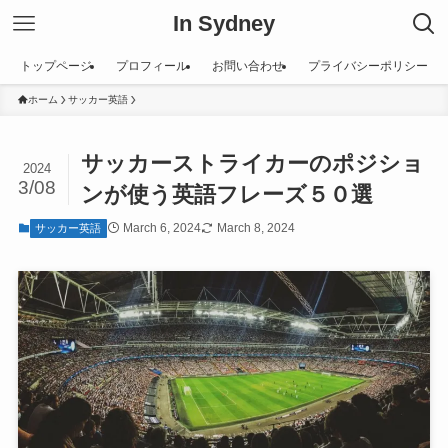
In Sydney
トップページ
プロフィール
お問い合わせ
プライバシーポリシー
ホーム
サッカー英語
サッカーストライカーのポジショ
2024
3/08
ンが使う英語フレーズ５０選
March 6, 2024
March 8, 2024
サッカー英語