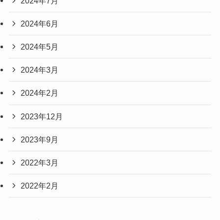
2024年7月
2024年6月
2024年5月
2024年3月
2024年2月
2023年12月
2023年9月
2022年3月
2022年2月