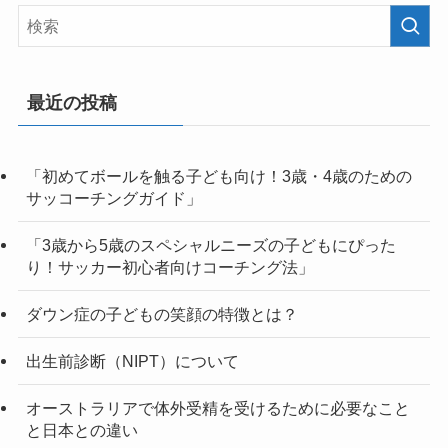
最近の投稿
「初めてボールを触る子ども向け！3歳・4歳のための
サッコーチングガイド」
「3歳から5歳のスペシャルニーズの子どもにぴった
り！サッカー初心者向けコーチング法」
ダウン症の子どもの笑顔の特徴とは？
出生前診断（NIPT）について
オーストラリアで体外受精を受けるために必要なこと
と日本との違い