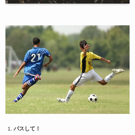
パスして！