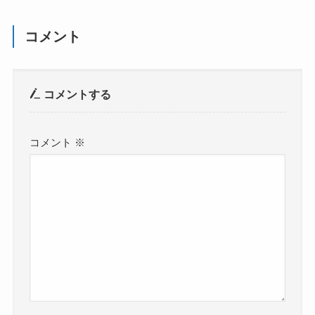
コメント
コメントする
コメント
※