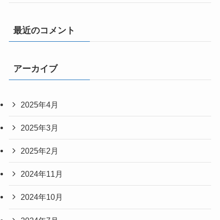
最近のコメント
アーカイブ
2025年4月
2025年3月
2025年2月
2024年11月
2024年10月