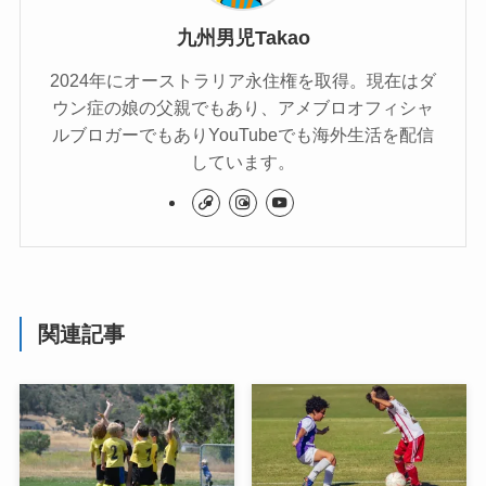
九州男児Takao
2024年にオーストラリア永住権を取得。現在はダ
ウン症の娘の父親でもあり、アメブロオフィシャ
ルブロガーでもありYouTubeでも海外生活を配信
しています。
関連記事