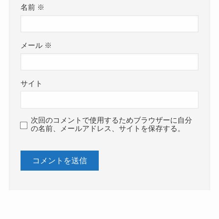
名前
※
メール
※
サイト
次回のコメントで使用するためブラウザーに自分
の名前、メールアドレス、サイトを保存する。