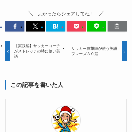
よかったらシェアしてね！
【実践編】サッカーコーチ
サッカー攻撃陣が使う英語
がストレッチの時に使い英
フレーズ３０選
語
この記事を書いた人