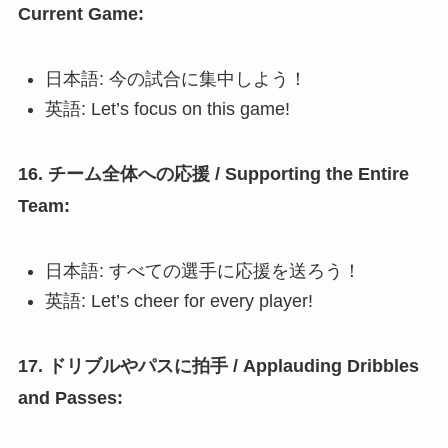
Current Game:
日本語: 今の試合に集中しよう！
英語: Let’s focus on this game!
16. チーム全体への応援 / Supporting the Entire
Team:
日本語: すべての選手に応援を送ろう！
英語: Let’s cheer for every player!
17. ドリブルやパスに拍手 / Applauding Dribbles
and Passes: