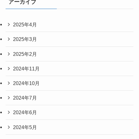
アーカイブ
2025年4月
2025年3月
2025年2月
2024年11月
2024年10月
2024年7月
2024年6月
2024年5月