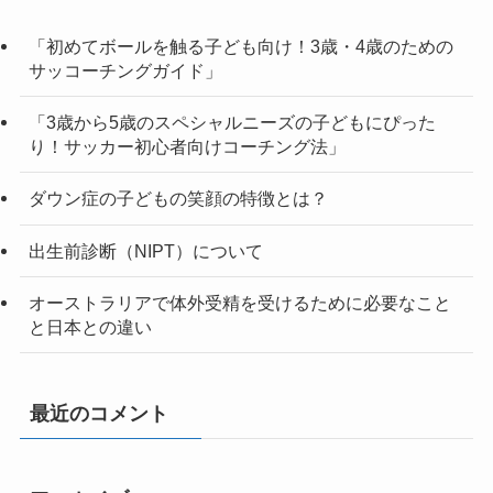
「初めてボールを触る子ども向け！3歳・4歳のための
サッコーチングガイド」
「3歳から5歳のスペシャルニーズの子どもにぴった
り！サッカー初心者向けコーチング法」
ダウン症の子どもの笑顔の特徴とは？
出生前診断（NIPT）について
オーストラリアで体外受精を受けるために必要なこと
と日本との違い
最近のコメント