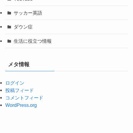
サッカー英語
ダウン症
生活に役立つ情報
メタ情報
ログイン
投稿フィード
コメントフィード
WordPress.org