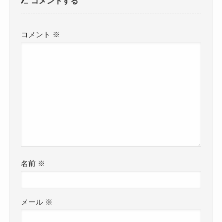
コメントする
コメント
※
名前
※
メール
※