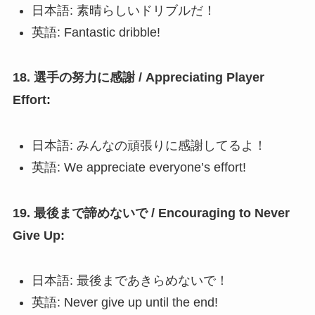
日本語: 素晴らしいドリブルだ！
英語: Fantastic dribble!
18. 選手の努力に感謝 / Appreciating Player
Effort:
日本語: みんなの頑張りに感謝してるよ！
英語: We appreciate everyone’s effort!
19. 最後まで諦めないで / Encouraging to Never
Give Up:
日本語: 最後まであきらめないで！
英語: Never give up until the end!