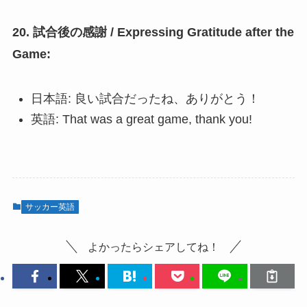
20. 試合後の感謝 / Expressing Gratitude after the
Game:
日本語: 良い試合だったね、ありがとう！
英語: That was a great game, thank you!
サッカー英語
よかったらシェアしてね！