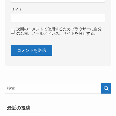
サイト
次回のコメントで使用するためブラウザーに自分
の名前、メールアドレス、サイトを保存する。
最近の投稿