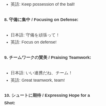
英語: Keep possession of the ball!
8. 守備に集中 / Focusing on Defense:
日本語: 守備を頑張って！
英語: Focus on defense!
9. チームワークの賛美 / Praising Teamwork:
日本語: いい連携だね、チーム！
英語: Great teamwork, team!
10. シュートに期待 / Expressing Hope for a
Shot: