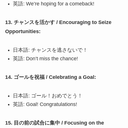
英語: We’re hoping for a comeback!
13. チャンスを活かす / Encouraging to Seize
Opportunities:
日本語: チャンスを逃さないで！
英語: Don’t miss the chance!
14. ゴールを祝福 / Celebrating a Goal:
日本語: ゴール！おめでとう！
英語: Goal! Congratulations!
15. 目の前の試合に集中 / Focusing on the