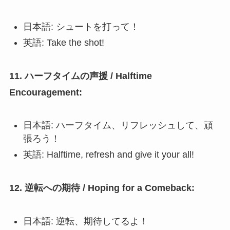
日本語: シュートを打って！
英語: Take the shot!
11. ハーフタイムの声援 / Halftime
Encouragement:
日本語: ハーフタイム、リフレッシュして、頑
張ろう！
英語: Halftime, refresh and give it your all!
12. 逆転への期待 / Hoping for a Comeback:
日本語: 逆転、期待してるよ！