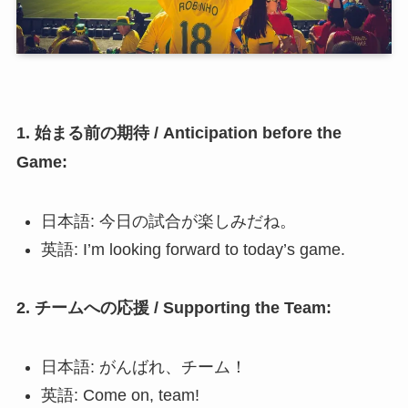
1. 始まる前の期待 / Anticipation before the
Game:
日本語: 今日の試合が楽しみだね。
英語: I’m looking forward to today’s game.
2. チームへの応援 / Supporting the Team:
日本語: がんばれ、チーム！
英語: Come on, team!