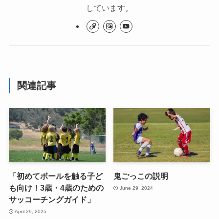
しています。
関連記事
「初めてボールを触る子ど
鬼ごっこの説明
も向け！3歳・4歳のための
June 29, 2024
サッコーチングガイド」
April 29, 2025