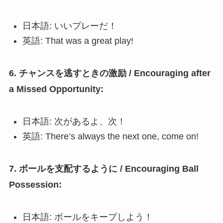
日本語: いいプレーだ！
英語: That was a great play!
6. チャンスを逃すときの激励 / Encouraging after
a Missed Opportunity:
日本語: 次があるよ、次！
英語: There’s always the next one, come on!
7. ボールを支配するように / Encouraging Ball
Possession:
日本語: ボールをキープしよう！