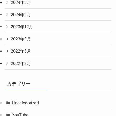
2024年3月
2024年2月
2023年12月
2023年9月
2022年3月
2022年2月
カテゴリー
Uncategorized
YouTube