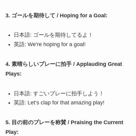
3. ゴールを期待して / Hoping for a Goal:
日本語: ゴールを期待してるよ！
英語: We’re hoping for a goal!
4. 素晴らしいプレーに拍手 / Applauding Great
Plays:
日本語: すごいプレーに拍手しよう！
英語: Let’s clap for that amazing play!
5. 目の前のプレーを称賛 / Praising the Current
Play: