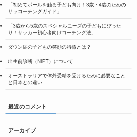
「初めてボールを触る子ども向け！3歳・4歳のための
サッコーチングガイド」
「3歳から5歳のスペシャルニーズの子どもにぴった
り！サッカー初心者向けコーチング法」
ダウン症の子どもの笑顔の特徴とは？
出生前診断（NIPT）について
オーストラリアで体外受精を受けるために必要なこと
と日本との違い
最近のコメント
アーカイブ