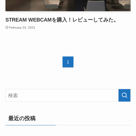
STREAM WEBCAMを購入！レビューしてみた。
February 24, 2022
1
最近の投稿