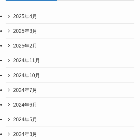
2025年4月
2025年3月
2025年2月
2024年11月
2024年10月
2024年7月
2024年6月
2024年5月
2024年3月