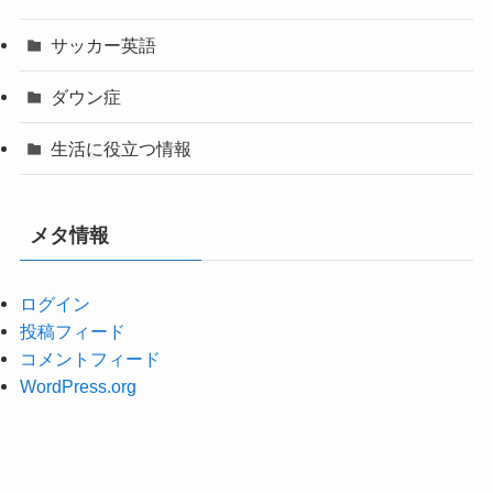
サッカー英語
ダウン症
生活に役立つ情報
メタ情報
ログイン
投稿フィード
コメントフィード
WordPress.org