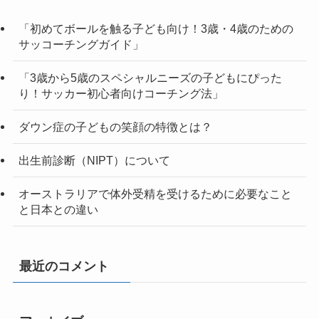
「初めてボールを触る子ども向け！3歳・4歳のための
サッコーチングガイド」
「3歳から5歳のスペシャルニーズの子どもにぴった
り！サッカー初心者向けコーチング法」
ダウン症の子どもの笑顔の特徴とは？
出生前診断（NIPT）について
オーストラリアで体外受精を受けるために必要なこと
と日本との違い
最近のコメント