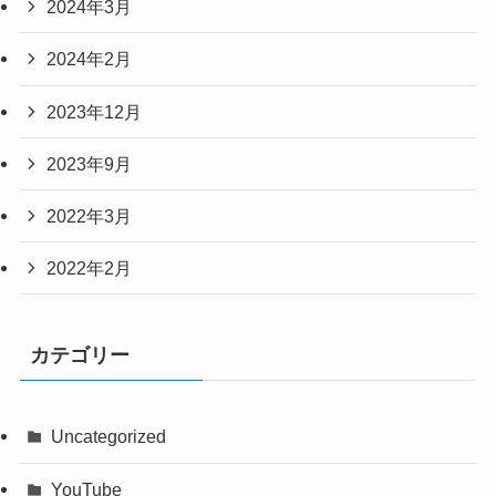
2024年3月
2024年2月
2023年12月
2023年9月
2022年3月
2022年2月
カテゴリー
Uncategorized
YouTube