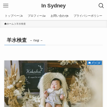
In Sydney
トップページ
プロフィール
お問い合わせ
プライバシーポリシー
ホーム
羊水検査
羊水検査
– tag –
ダウン症