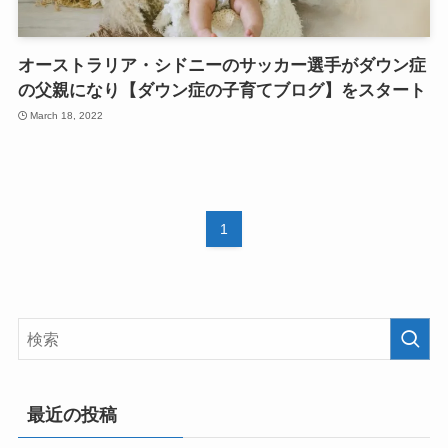
オーストラリア・シドニーのサッカー選手がダウン症
の父親になり【ダウン症の子育てブログ】をスタート
March 18, 2022
1
最近の投稿