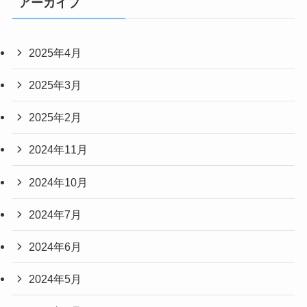
アーカイブ
2025年4月
2025年3月
2025年2月
2024年11月
2024年10月
2024年7月
2024年6月
2024年5月