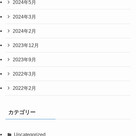
2024年5月
2024年3月
2024年2月
2023年12月
2023年9月
2022年3月
2022年2月
カテゴリー
Uncategorized