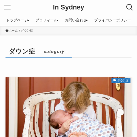
In Sydney
トップページ
プロフィール
お問い合わせ
プライバシーポリシー
ホーム
ダウン症
ダウン症
– category –
ダウン症