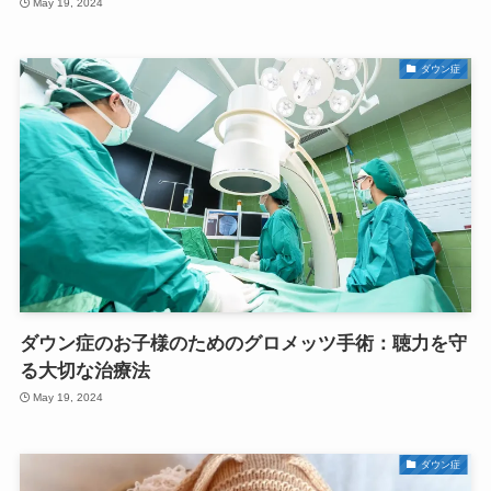
May 19, 2024
ダウン症
ダウン症のお子様のためのグロメッツ手術：聴力を守
る大切な治療法
May 19, 2024
ダウン症