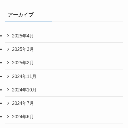
アーカイブ
2025年4月
2025年3月
2025年2月
2024年11月
2024年10月
2024年7月
2024年6月