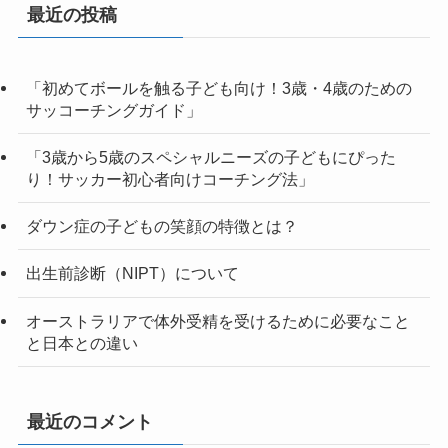
最近の投稿
「初めてボールを触る子ども向け！3歳・4歳のための
サッコーチングガイド」
「3歳から5歳のスペシャルニーズの子どもにぴった
り！サッカー初心者向けコーチング法」
ダウン症の子どもの笑顔の特徴とは？
出生前診断（NIPT）について
オーストラリアで体外受精を受けるために必要なこと
と日本との違い
最近のコメント