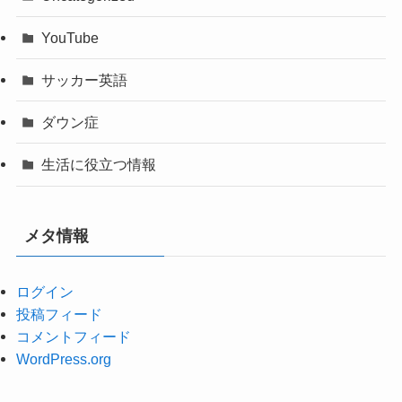
YouTube
サッカー英語
ダウン症
生活に役立つ情報
メタ情報
ログイン
投稿フィード
コメントフィード
WordPress.org