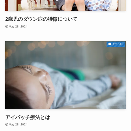
2歳児のダウン症の特徴について
May 28, 2024
ダウン症
アイパッチ療法とは
May 28, 2024