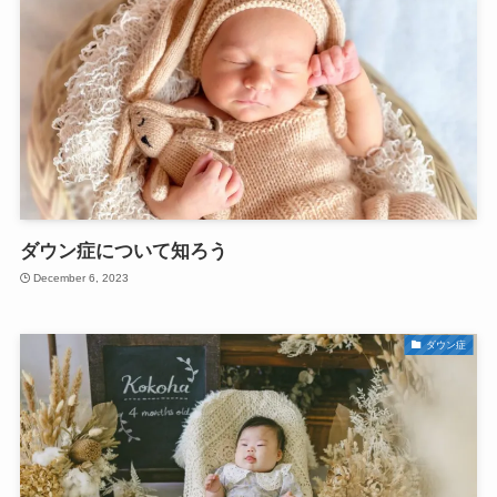
ダウン症について知ろう
December 6, 2023
ダウン症