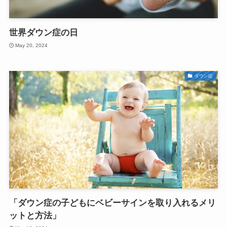
世界ダウン症の日
May 20, 2024
ダウン症
「ダウン症の子どもにベビーサインを取り入れるメリ
ットと方法」