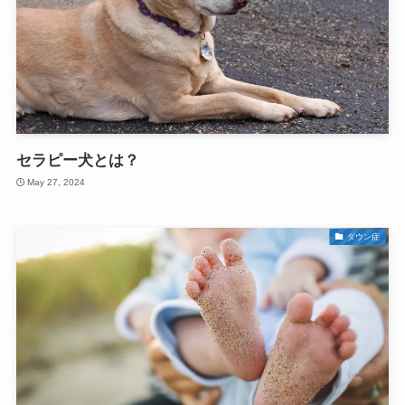
セラピー犬とは？
May 27, 2024
ダウン症