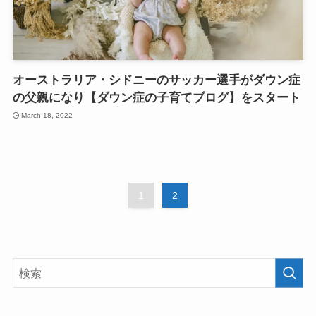
オーストラリア・シドニーのサッカー選手がダウン症
の父親になり【ダウン症の子育てブログ】をスタート
March 18, 2022
1
2