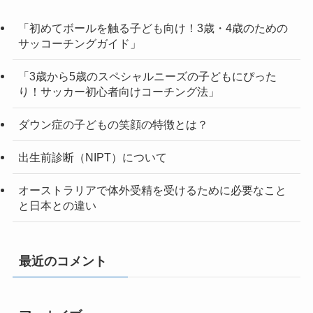
「初めてボールを触る子ども向け！3歳・4歳のための
サッコーチングガイド」
「3歳から5歳のスペシャルニーズの子どもにぴった
り！サッカー初心者向けコーチング法」
ダウン症の子どもの笑顔の特徴とは？
出生前診断（NIPT）について
オーストラリアで体外受精を受けるために必要なこと
と日本との違い
最近のコメント