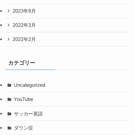
2023年9月
2022年3月
2022年2月
カテゴリー
Uncategorized
YouTube
サッカー英語
ダウン症