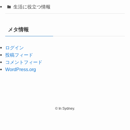
生活に役立つ情報
メタ情報
ログイン
投稿フィード
コメントフィード
WordPress.org
©
In Sydney.