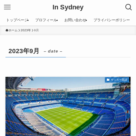
In Sydney
トップページ
プロフィール
お問い合わせ
プライバシーポリシー
ホーム
2023年
9月
2023年9月
– date –
サッカー英語