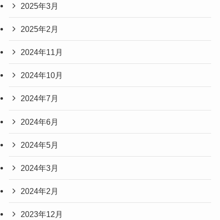
2025年3月
2025年2月
2024年11月
2024年10月
2024年7月
2024年6月
2024年5月
2024年3月
2024年2月
2023年12月