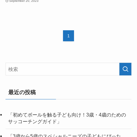
September 20, 2023
1
最近の投稿
「初めてボールを触る子ども向け！3歳・4歳のための
サッコーチングガイド」
「3歳から5歳のスペシャルニーズの子どもにぴった