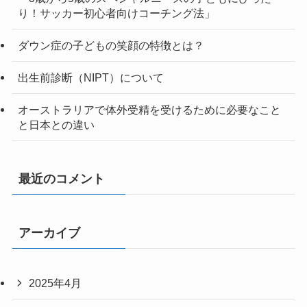
り！サッカー初心者向けコーチング法」
ダウン症の子どもの笑顔の特徴とは？
出生前診断（NIPT）について
オーストラリアで体外受精を受けるために必要なこと
と日本との違い
最近のコメント
アーカイブ
2025年4月