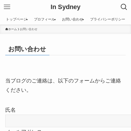
In Sydney
トップページ
プロフィール
お問い合わせ
プライバシーポリシー
ホーム
お問い合わせ
お問い合わせ
当ブログのご連絡は、以下のフォームからご連絡
ください。
氏名