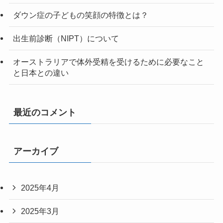
ダウン症の子どもの笑顔の特徴とは？
出生前診断（NIPT）について
オーストラリアで体外受精を受けるために必要なこと
と日本との違い
最近のコメント
アーカイブ
2025年4月
2025年3月