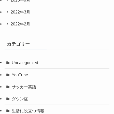
2022年3月
2022年2月
カテゴリー
Uncategorized
YouTube
サッカー英語
ダウン症
生活に役立つ情報