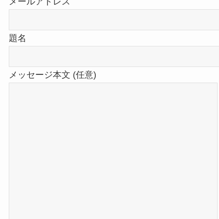
メールアドレス
題名
メッセージ本文 (任意)