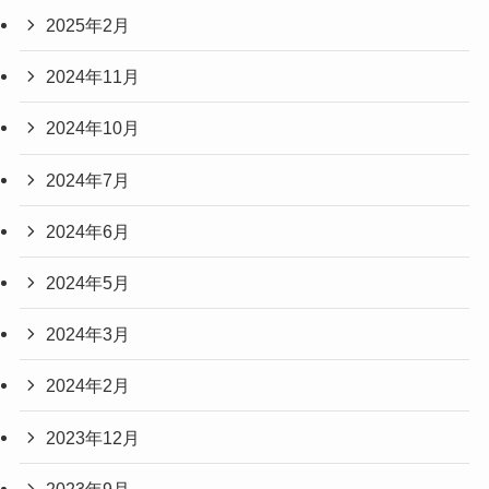
2025年2月
2024年11月
2024年10月
2024年7月
2024年6月
2024年5月
2024年3月
2024年2月
2023年12月
2023年9月