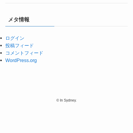
メタ情報
ログイン
投稿フィード
コメントフィード
WordPress.org
©
In Sydney.