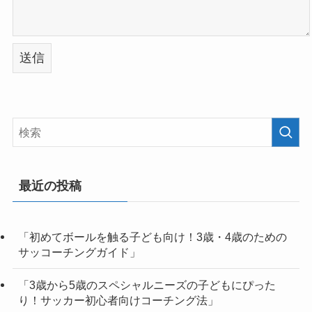
最近の投稿
「初めてボールを触る子ども向け！3歳・4歳のための
サッコーチングガイド」
「3歳から5歳のスペシャルニーズの子どもにぴった
り！サッカー初心者向けコーチング法」